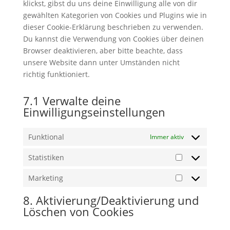
klickst, gibst du uns deine Einwilligung alle von dir
gewählten Kategorien von Cookies und Plugins wie in
dieser Cookie-Erklärung beschrieben zu verwenden.
Du kannst die Verwendung von Cookies über deinen
Browser deaktivieren, aber bitte beachte, dass
unsere Website dann unter Umständen nicht
richtig funktioniert.
7.1 Verwalte deine
Einwilligungseinstellungen
Funktional
Immer aktiv
Statistiken
Statistiken
Marketing
Marketing
8. Aktivierung/Deaktivierung und
Löschen von Cookies