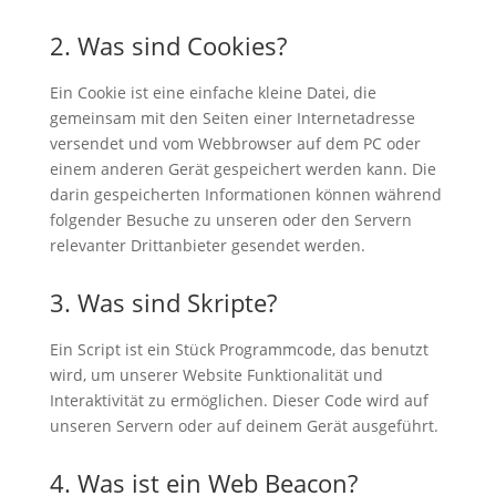
2. Was sind Cookies?
Ein Cookie ist eine einfache kleine Datei, die
gemeinsam mit den Seiten einer Internetadresse
versendet und vom Webbrowser auf dem PC oder
einem anderen Gerät gespeichert werden kann. Die
darin gespeicherten Informationen können während
folgender Besuche zu unseren oder den Servern
relevanter Drittanbieter gesendet werden.
3. Was sind Skripte?
Ein Script ist ein Stück Programmcode, das benutzt
wird, um unserer Website Funktionalität und
Interaktivität zu ermöglichen. Dieser Code wird auf
unseren Servern oder auf deinem Gerät ausgeführt.
4. Was ist ein Web Beacon?