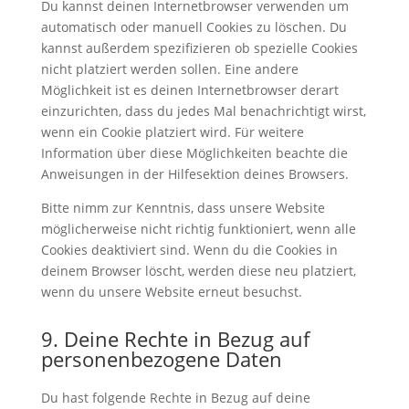
Du kannst deinen Internetbrowser verwenden um
automatisch oder manuell Cookies zu löschen. Du
kannst außerdem spezifizieren ob spezielle Cookies
nicht platziert werden sollen. Eine andere
Möglichkeit ist es deinen Internetbrowser derart
einzurichten, dass du jedes Mal benachrichtigt wirst,
wenn ein Cookie platziert wird. Für weitere
Information über diese Möglichkeiten beachte die
Anweisungen in der Hilfesektion deines Browsers.
Bitte nimm zur Kenntnis, dass unsere Website
möglicherweise nicht richtig funktioniert, wenn alle
Cookies deaktiviert sind. Wenn du die Cookies in
deinem Browser löscht, werden diese neu platziert,
wenn du unsere Website erneut besuchst.
9. Deine Rechte in Bezug auf
personenbezogene Daten
Du hast folgende Rechte in Bezug auf deine