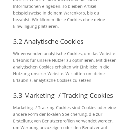
Informationen eingeben, so bleiben Artikel
beispielsweise in deinem Warenkorb, bis du
bezahlst. Wir können diese Cookies ohne deine
Einwilligung platzieren.
5.2 Analytische Cookies
Wir verwenden analytische Cookies, um das Website-
Erlebnis für unsere Nutzer zu optimieren. Mit diesen
analytischen Cookies erhalten wir Einblicke in die
Nutzung unserer Website. Wir bitten um deine
Erlaubnis, analytische Cookies zu setzen.
5.3 Marketing- / Tracking-Cookies
Marketing- / Tracking-Cookies sind Cookies oder eine
andere Form der lokalen Speicherung, die zur
Erstellung von Benutzerprofilen verwendet werden,
um Werbung anzuzeigen oder den Benutzer auf