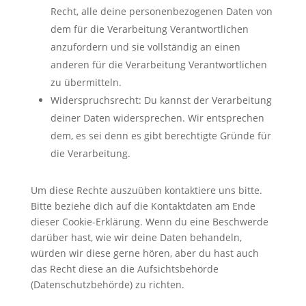
Recht, alle deine personenbezogenen Daten von
dem für die Verarbeitung Verantwortlichen
anzufordern und sie vollständig an einen
anderen für die Verarbeitung Verantwortlichen
zu übermitteln.
Widerspruchsrecht: Du kannst der Verarbeitung
deiner Daten widersprechen. Wir entsprechen
dem, es sei denn es gibt berechtigte Gründe für
die Verarbeitung.
Um diese Rechte auszuüben kontaktiere uns bitte.
Bitte beziehe dich auf die Kontaktdaten am Ende
dieser Cookie-Erklärung. Wenn du eine Beschwerde
darüber hast, wie wir deine Daten behandeln,
würden wir diese gerne hören, aber du hast auch
das Recht diese an die Aufsichtsbehörde
(Datenschutzbehörde) zu richten.