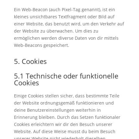
Ein Web-Beacon (auch Pixel-Tag genannt), ist ein
kleines unsichtbares Textfragment oder Bild auf
einer Website, das benutzt wird, um den Verkehr auf
der Website zu überwachen. Um dies zu
ermöglichen werden diverse Daten von dir mittels
Web-Beacons gespeichert.
5. Cookies
5.1 Technische oder funktionelle
Cookies
Einige Cookies stellen sicher, dass bestimmte Teile
der Website ordnungsgemäß funktionieren und
deine Benutzereinstellungen weiterhin in
Erinnerung bleiben. Durch das Setzen funktionaler
Cookies erleichtern wir dir den Besuch unserer
Website. Auf diese Weise musst du beim Besuch
unserer Website nicht wiederholt dieselben