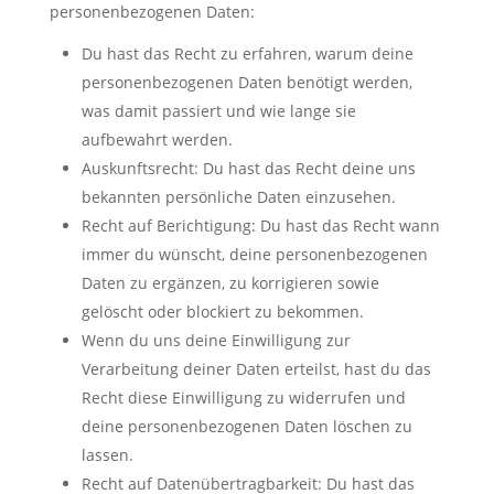
personenbezogenen Daten:
Du hast das Recht zu erfahren, warum deine
personenbezogenen Daten benötigt werden,
was damit passiert und wie lange sie
aufbewahrt werden.
Auskunftsrecht: Du hast das Recht deine uns
bekannten persönliche Daten einzusehen.
Recht auf Berichtigung: Du hast das Recht wann
immer du wünscht, deine personenbezogenen
Daten zu ergänzen, zu korrigieren sowie
gelöscht oder blockiert zu bekommen.
Wenn du uns deine Einwilligung zur
Verarbeitung deiner Daten erteilst, hast du das
Recht diese Einwilligung zu widerrufen und
deine personenbezogenen Daten löschen zu
lassen.
Recht auf Datenübertragbarkeit: Du hast das